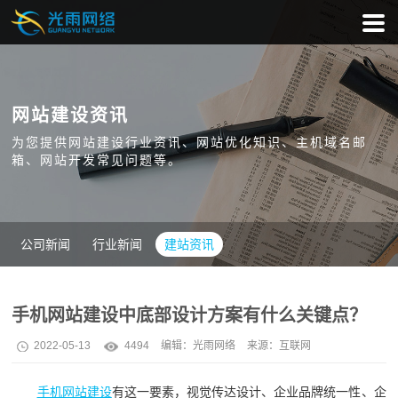
网站建设资讯
为您提供网站建设行业资讯、网站优化知识、主机域名邮
箱、网站开发常见问题等。
公司新闻
行业新闻
建站资讯
手机网站建设中底部设计方案有什么关键点？
2022-05-13
4494
编辑：
光雨网络
来源：互联网
手机网站建设
有这一要素，视觉传达设计、企业品牌统一性、企