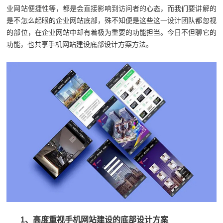
业网站便捷性等，都是会直接影响到访问者的心态，而我们要讲解的
是不怎么起眼的企业网站底部，殊不知便是这些这一设计团队都忽视
的部位，在企业网站中却有着极为重要的功能担当。今日不但聊它的
功能，也共享手机网站建设底部设计方案方法。
1、高度重视手机网站建设的底部设计方案