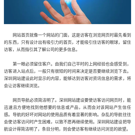
网站首页就像一个网站的门面，这是访客在浏览网页时最先看到
的东西，只有设计出有吸引力的首页，才能吸引住访客的眼球，留住
访客，从而指引其了解公司的更多信息。
第一眼必须留住客户。由我们自己平时的上网经验也会感受到，
访客进入站点后，一般只有很短的时间来决定是否要继续浏览下去。
深圳网站建设此时显示的内容，能够达到访客对资讯信息的需求，将
会让访客继续浏览。
网页导航必须简洁明了。深圳网站建设要使访客访问网页时，能
迅速且方便地找到他想要的信息或产品，从而会对该网站产生信任
感。导航的好坏对网站的使用品质有着显著的影响。杂乱的导航往往
会使访客访问时产生困难，以致不愿再继续使用。深圳网站建设把导
航设计得简洁明了，条目分明，则会使访客有继续访问浏览的欲望。