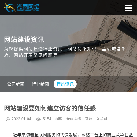
网站建设资讯
为您提供网站建设行业资讯、网站优化知识、主机域名邮
箱、网站开发常见问题等。
公司新闻
行业新闻
建站资讯
网站建设要如何建立访客的信任感
2022-01-04
5154
编辑：
光雨网络
来源：互联网
近年来随着互联网服务的飞速发展，网络平台上的商业竞争日益