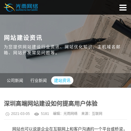
网站建设资讯
为您提供网站建设行业资讯、网站优化知识、主机域名邮
箱、网站开发常见问题等。
公司新闻
行业新闻
建站资讯
深圳高端网站建设如何提高用户体验
2021-03-05
5181
编辑：
光雨网络
来源：互联网
网站也可以说是企业在互联网上和客户沟通的一个平台或桥梁，