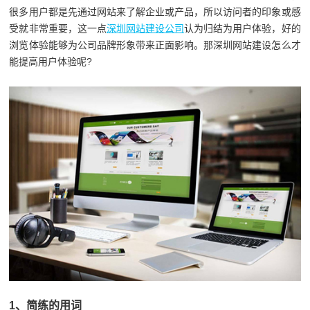
很多用户都是先通过网站来了解企业或产品，所以访问者的印象或感
受就非常重要，这一点
深圳网站建设公司
认为归结为用户体验，好的
浏览体验能够为公司品牌形象带来正面影响。那深圳网站建设怎么才
能提高用户体验呢?
1、简练的用词