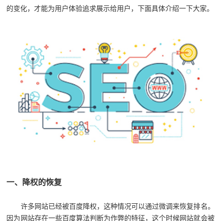
的变化，才能为用户体验追求展示给用户，下面具体介绍一下大家。
一、降权的恢复
许多网站已经被百度降权，这种情况可以通过微调来恢复排名。
因为网站存在一些百度算法判断为作弊的特征，这个时候网站就会被