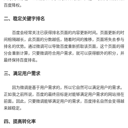
百度降权。
二、稳定关键字排名
百度会经常关注已获得排名页面的内容更新时间。页面更新的时
间相隔越长，此页面的分数越低，随着时间的推移，页面将失去参与
排名的优势。通过微调可以导致百度重新抓取该页面，这个页面的得
分会重新计算，只要微调符合用户需求，就可以获得额外的积分，并
最终保持百度排名。
三、满足用户需求
因为微调是基于用户需求的，所以它自然可以满足用户的需求。
正如我之前所说，百度的最终目标是对能够满足用户需求的网站排在
前面。因此，只要微调能够满足用户的需求，百度排名自然会变得越
来越稳定。
四、提高转化率