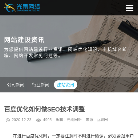
网站建设资讯
为您提供网站建设行业资讯、网站优化知识、主机域名邮
箱、网站开发常见问题等。
公司新闻
行业新闻
建站资讯
百度优化如何做SEO技术调整
2020-12-23
4995
编辑：
光雨网络
来源：互联网
在进行百度优化时，一定要注意时不时进行微调，必须紧跟用户